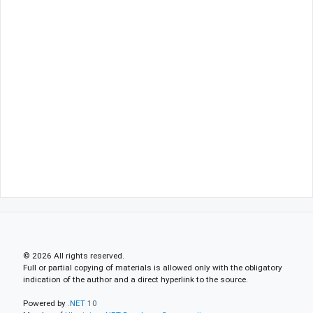
© 2026 All rights reserved.
Full or partial copying of materials is allowed only with the obligatory
indication of the author and a direct hyperlink to the source.
Powered by
.NET 10