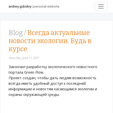
andrey gubskiy
| personal website
Blog /
Всегда актуальные
новости экологии. Будь в
курсе.
Saturday, June 11, 2011
Закончил разработку экологического новостного
портала Green Flow.
Проект создан, чтобы дать людям возможность
всегда иметь удобный доступ к последней
информации и новостям касающимся экологии и
охраны окружающей среды.