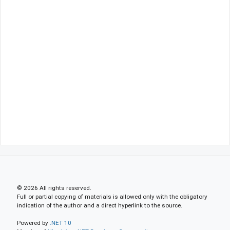
© 2026 All rights reserved.
Full or partial copying of materials is allowed only with the obligatory
indication of the author and a direct hyperlink to the source.
Powered by
.NET 10