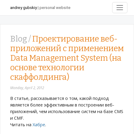
andrey gubskiy
| personal website
Blog /
Проектирование веб-
приложений с применением
Data Management System (на
основе технологии
скаффолдинга)
Monday, April 2, 2012
В статье, рассказывается о том, какой подход
является более эффективным в построении веб-
приложений, чем использование систем на базе CMS
и CMF.
Читать на
Хабре
.