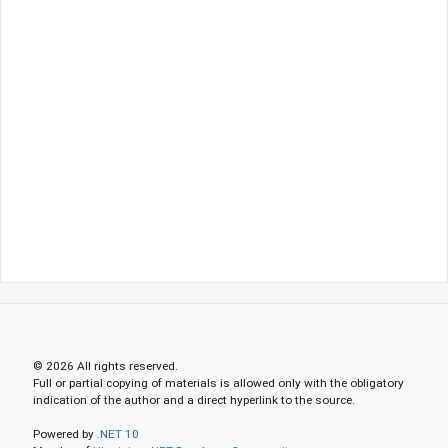
© 2026 All rights reserved.
Full or partial copying of materials is allowed only with the obligatory
indication of the author and a direct hyperlink to the source.
Powered by
.NET 10