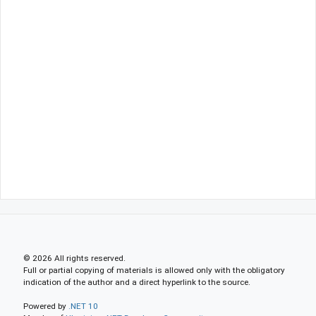
© 2026 All rights reserved.
Full or partial copying of materials is allowed only with the obligatory
indication of the author and a direct hyperlink to the source.
Powered by
.NET 10