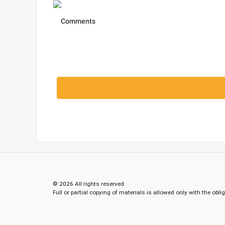
© 2026 All rights reserved.
Full or partial copying of materials is allowed only with the obli