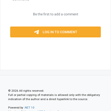
© 2026 All rights reserved.
Full or partial copying of materials is allowed only with the obligatory
indication of the author and a direct hyperlink to the source.
Powered by
.NET 10