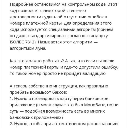
Подробнее остановимся на контрольном коде. Этот
код позволяет с некоторой степенью
достоверности судить об отсутствии ошибок в
номере платежной карты. Для определения этого
кода используется специальный алгоритм (причем
он даже стандартизирован согласно стандарту
ISO/IEC 7812). Называется этот алгоритм —
алгоритмом Луна.
Как это должно работать? А так, что если вы ввели
номер платежной карты и где-то допустили ошибку,
то такой номер просто не пройдет валидацию.
А теперь собственно инструкция, как правильно
проебать восемьсот баксов:
1. Нужно отсканировать карту через банковское
приложение (в моем случае это был Монобанк, но не
суть — подобная возможность есть во многих
банковских приложениях)
2. Нужно, чтобы при автоматическом распознавании