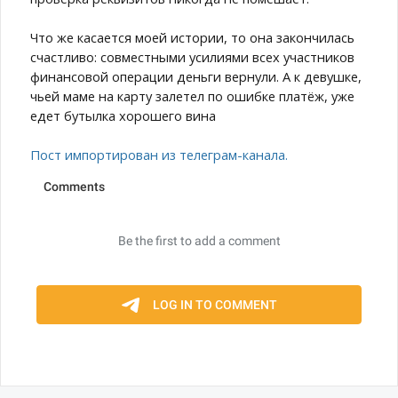
Что же касается моей истории, то она закончилась
счастливо: совместными усилиями всех участников
финансовой операции деньги вернули. А к девушке,
чьей маме на карту залетел по ошибке платёж, уже
едет бутылка хорошего вина
Пост импортирован из телеграм-канала.