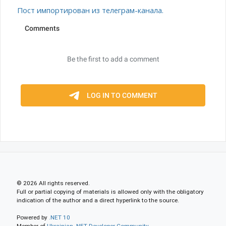
Пост импортирован из телеграм-канала.
© 2026 All rights reserved.
Full or partial copying of materials is allowed only with the obligatory
indication of the author and a direct hyperlink to the source.
Powered by
.NET 10