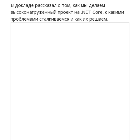
В докладе рассказал о том, как мы делаем
высоконагруженный проект на .NET Core, с какими
проблемами сталкиваемся и как их решаем.