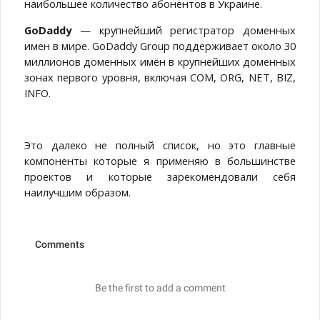
наибольшее количество абонентов в Украине.
GoDaddy
— крупнейший регистратор доменных
имен в мире. GoDaddy Group поддерживает около 30
миллионов доменных имён в крупнейших доменных
зонах первого уровня, включая COM, ORG, NET, BIZ,
INFO.
Это далеко не полный список, но это главные
компоненты которые я применяю в большинстве
проектов и которые зарекомендовали себя
наилучшим образом.