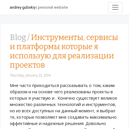
andrey gubskiy
| personal website
Blog /
Инструменты, сервисы
и платформы которые я
использую для реализации
проектов
Thursday, January 23, 2014
Мне часто приходиться рассказывать о том, каким
образом и на основе чего реализованы проекты в
которых я участвую и . Конечно существует великое
множество различных технологий и инструментов,
но из всех доступных на данный момент, я выбрал
те, которые позволяют мне создавать максимально
эффективные и надежные решения. Довольно