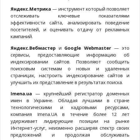
Яндекс.Метрика
— инструмент который позволяет
отслеживать ключевые показателями
эффективности сайта, анализировать поведение
посетителей, и оценивать отдачу от рекламных
кампаний.
Яндекс.Вебмастер
и
Google Webmaster
— это
сервисы, предоставляющие информацию об
индексировании сайтов. Позволяют сообщить
поисковым системам о новых и удаленных
страницах, настроить индексирование сайтов и
улучшить их представление в результатах поиска.
Imena.ua
— крупнейший регистратор доменных
имен в Украине. Обладая лучшими в стране
технологическими и кадровыми ресурсами,
компания Imena.UA в течение более 12 лет
удерживает лидирующие позиции на рынке
Интернет-услуг, неизменно расширяя спектр своих
предложений и продолжая обслуживать