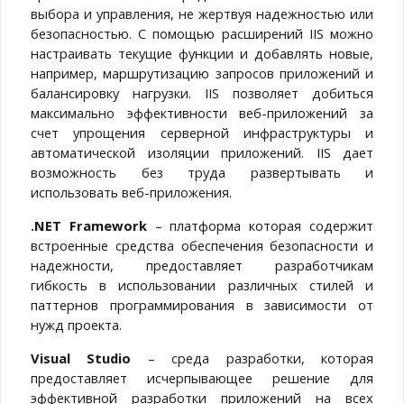
выбора и управления, не жертвуя надежностью или
безопасностью. С помощью расширений IIS можно
настраивать текущие функции и добавлять новые,
например, маршрутизацию запросов приложений и
балансировку нагрузки. IIS позволяет добиться
максимально эффективности веб-приложений за
счет упрощения серверной инфраструктуры и
автоматической изоляции приложений. IIS дает
возможность без труда развертывать и
использовать веб-приложения.
.NET Framework
– платформа которая содержит
встроенные средства обеспечения безопасности и
надежности, предоставляет разработчикам
гибкость в использовании различных стилей и
паттернов программирования в зависимости от
нужд проекта.
Visual Studio
– среда разработки, которая
предоставляет исчерпывающее решение для
эффективной разработки приложений на всех