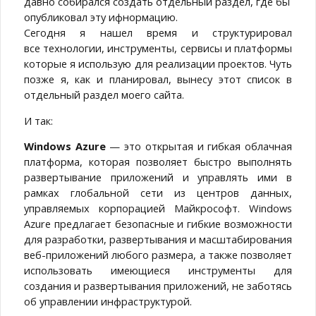
давно собирался создать отдельный раздел, где бы
опубликовал эту ифнормацию.
Сегодня я нашел время и структурировал
все технологии, инструменты, сервисы и платформы
которые я использую для реализации проектов. Чуть
позже я, как и планировал, вынесу этот список в
отдельный раздел моего сайта.
И так:
Windows Azure
— это открытая и гибкая облачная
платформа, которая позволяет быстро выполнять
развертывание приложений и управлять ими в
рамках глобальной сети из центров данных,
управляемых корпорацией Майкрософт. Windows
Azure предлагает безопасные и гибкие возможности
для разработки, развертывания и масштабирования
веб-приложений любого размера, а также позволяет
использовать имеющиеся инструменты для
создания и развертывания приложений, не заботясь
об управлении инфраструктурой.