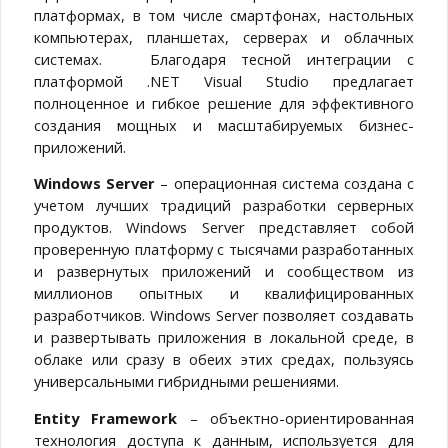
платформах, в том числе смартфонах, настольных
компьютерах, планшетах, серверах и облачных
системах. Благодаря тесной интеграции с
платформой .NET Visual Studio предлагает
полноценное и гибкое решение для эффективного
создания мощных и масштабируемых бизнес-
приложений.
Windows Server
– операционная система создана с
учетом лучших традиций разработки серверных
продуктов. Windows Server представляет собой
проверенную платформу с тысячами разработанных
и развернутых приложений и сообществом из
миллионов опытных и квалифицированных
разработчиков. Windows Server позволяет создавать
и развертывать приложения в локальной среде, в
облаке или сразу в обеих этих средах, пользуясь
универсальными гибридными решениями.
Entity Framework
– объектно-ориентированная
технология доступа к данным, используется для