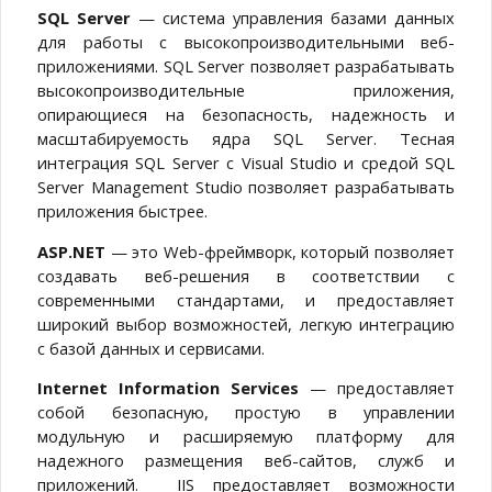
SQL Server
— система управления базами данных
для работы с высокопроизводительными веб-
приложениями. SQL Server позволяет разрабатывать
высокопроизводительные приложения,
опирающиеся на безопасность, надежность и
масштабируемость ядра SQL Server. Тесная
интеграция SQL Server с Visual Studio и средой SQL
Server Management Studio позволяет разрабатывать
приложения быстрее.
ASP.NET
— это Web-фреймворк, который позволяет
создавать веб-решения в соответствии с
современными стандартами, и предоставляет
широкий выбор возможностей, легкую интеграцию
с базой данных и сервисами.
Internet Information Services
— предоставляет
собой безопасную, простую в управлении
модульную и расширяемую платформу для
надежного размещения веб-сайтов, служб и
приложений. IIS предоставляет возможности