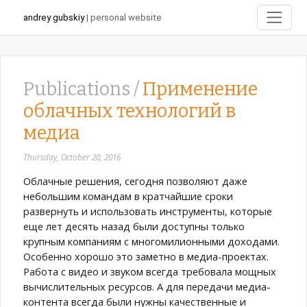
andrey gubskiy
| personal website
Publications /
Применение
облачных технологий в
медиа
Thursday, October 20, 2016
Облачные решения, сегодня позволяют даже
небольшим командам в кратчайшие сроки
развернуть и использовать инструменты, которые
еще лет десять назад были доступны только
крупным компаниям с многомилионными доходами.
Особенно хорошо это заметно в медиа-проектах.
Работа с видео и звуком всегда требовала мощных
вычислительных ресурсов. А для передачи медиа-
контента всегда были нужны качественные и