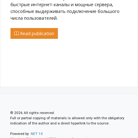
быстрые интернет-каналы и мощные сервера,
способные выдерживать подключение большого
числа пользователей.
Read publication
© 2026 All rights reserved.
Full or partial copying of materials is allowed only with the obligatory
indication of the author and a direct hyperlink to the source.
Powered by
.NET 10