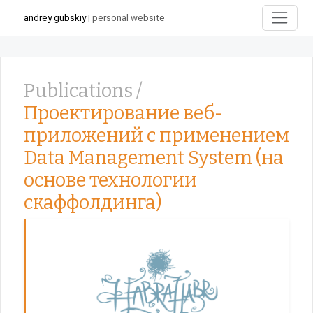
andrey gubskiy
| personal website
Publications /
Проектирование веб-
приложений с применением
Data Management System (на
основе технологии
скаффолдинга)