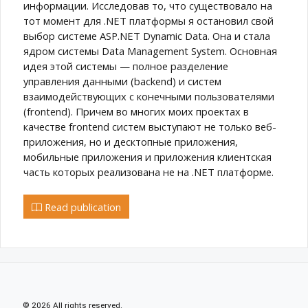
информации. Исследовав то, что существовало на
тот момент для .NET платформы я остановил свой
выбор системе ASP.NET Dynamic Data. Она и стала
ядром системы Data Management System. Основная
идея этой системы — полное разделение
управления данными (backend) и систем
взаимодействующих с конечными пользователями
(frontend). Причем во многих моих проектах в
качестве frontend систем выступают не только веб-
приложения, но и десктопные приложения,
мобильные приложения и приложения клиентская
часть которых реализована не на .NET платформе.
Read publication
© 2026 All rights reserved.