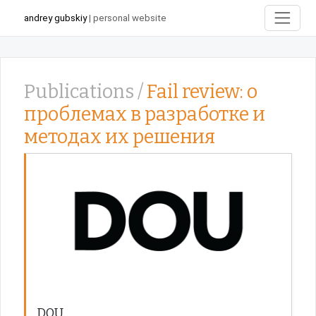
andrey gubskiy
| personal website
Publications /
Fail review: о
проблемах в разработке и
методах их решения
DOU