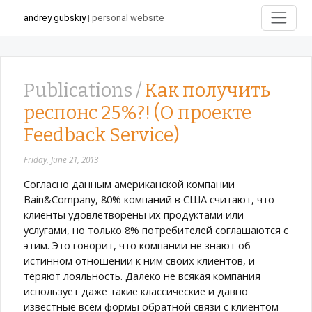
andrey gubskiy
| personal website
Publications /
Как получить
респонс 25%?! (О проекте
Feedback Service)
Friday, June 21, 2013
Согласно данным американской компании
Bain&Company, 80% компаний в США считают, что
клиенты удовлетворены их продуктами или
услугами, но только 8% потребителей соглашаются с
этим. Это говорит, что компании не знают об
истинном отношении к ним своих клиентов, и
теряют лояльность. Далеко не всякая компания
использует даже такие классические и давно
известные всем формы обратной связи с клиентом