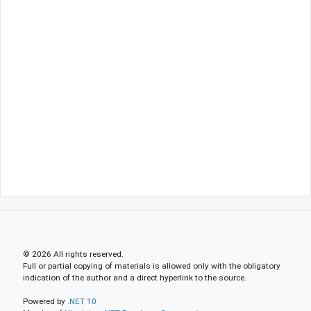
© 2026 All rights reserved.
Full or partial copying of materials is allowed only with the obligatory
indication of the author and a direct hyperlink to the source.
Powered by
.NET 10