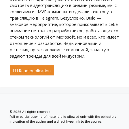
смотреть видеотрансляцию в онлайн-режиме, мы с
коллегами из MVP-комьюнити сделали текстовую
трансляцию в Telegram. Безусловно, Build —
знаковое мероприятие, которое приковывает к себе
внимание не только разработчиков, работающих со
стеком технологий от Microsoft, но и всех, кто имеет
отношение к разработке. Ведь инновации и
решения, представляемые компанией, зачастую
задают тренды для всей индустрии.
Read publication
© 2026 All rights reserved.
Full or partial copying of materials is allowed only with the obligatory
indication of the author and a direct hyperlink to the source.